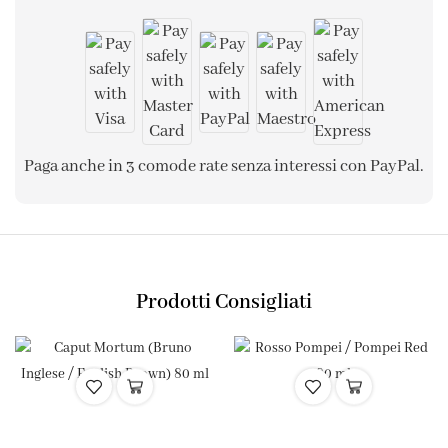
Paga anche in 3 comode rate senza interessi con PayPal.
Prodotti Consigliati