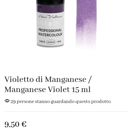
Violetto di Manganese /
Manganese Violet 15 ml
29 persone stanno guardando questo prodotto
9,50
€