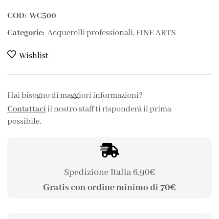
COD:
WC500
Categorie:
Acquerelli professionali
,
FINE ARTS
Wishlist
Hai bisogno di maggiori informazioni?
Contattaci
il nostro staff ti risponderà il prima
possibile.
Spedizione Italia 6,90€
Gratis con ordine minimo di 70€