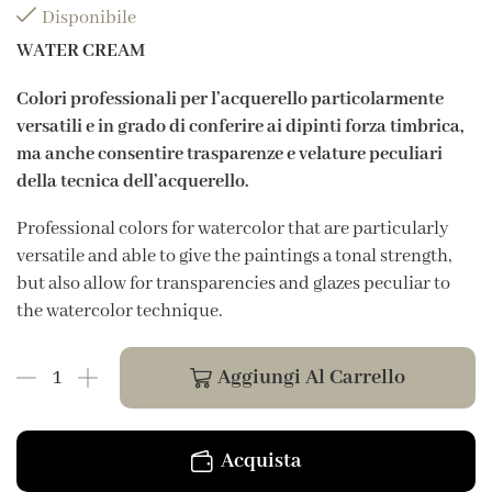
Disponibile
WATER CREAM
Colori professionali per l’acquerello particolarmente
versatili e in grado di conferire ai dipinti forza timbrica,
ma anche consentire trasparenze e velature peculiari
della tecnica dell’acquerello.
Professional colors for watercolor that are particularly
versatile and able to give the paintings a tonal strength,
but also allow for transparencies and glazes peculiar to
the watercolor technique.
Aggiungi Al Carrello
Acquista