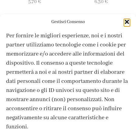
5,70
€
6,30
€
Gestisci Consenso
Per fornire le migliori esperienze, noi e i nostri
partner utilizziamo tecnologie come i cookie per
memorizzare e/o accedere alle informazioni del
dispositivo. Il consenso a queste tecnologie
ISCRIVITI ALLA NEWSLETTER
permetterà a noi e ai nostri partner di elaborare
dati personali come il comportamento durante la
navigazione o gli ID univoci su questo sito e di
mostrare annunci (non) personalizzati. Non
acconsentire o ritirare il consenso può influire
negativamente su alcune caratteristiche e
funzioni.