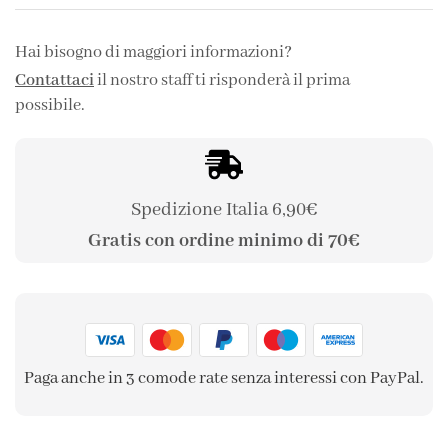
Hai bisogno di maggiori informazioni?
Contattaci
il nostro staff ti risponderà il prima
possibile.
Spedizione Italia 6,90€
Gratis con ordine minimo di 70€
Paga anche in 3 comode rate senza interessi con PayPal.