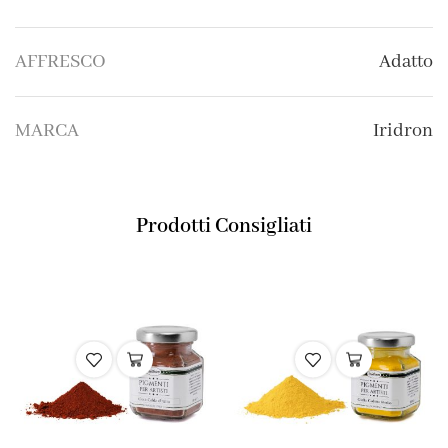
AFFRESCO
Adatto
MARCA
Iridron
Prodotti Consigliati