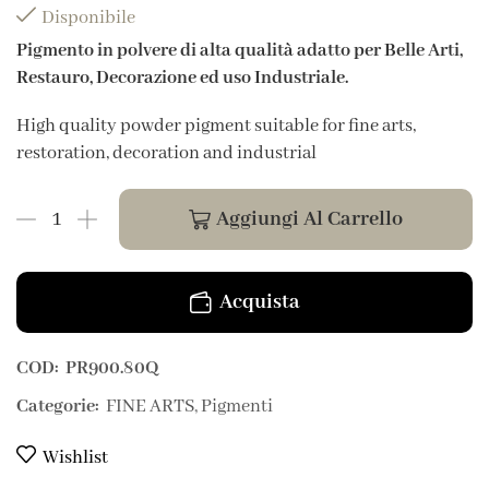
Disponibile
Pigmento in polvere di alta qualità adatto per Belle Arti,
Restauro, Decorazione ed uso Industriale.
High quality powder pigment suitable for fine arts,
restoration, decoration and industrial
Aggiungi Al Carrello
Acquista
COD:
PR900.80Q
Categorie:
FINE ARTS
,
Pigmenti
Wishlist