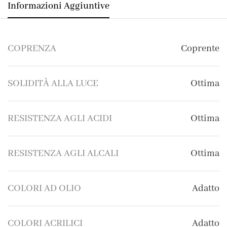
Informazioni Aggiuntive
COPRENZA
Coprente
SOLIDITÀ ALLA LUCE
Ottima
RESISTENZA AGLI ACIDI
Ottima
RESISTENZA AGLI ALCALI
Ottima
COLORI AD OLIO
Adatto
COLORI ACRILICI
Adatto