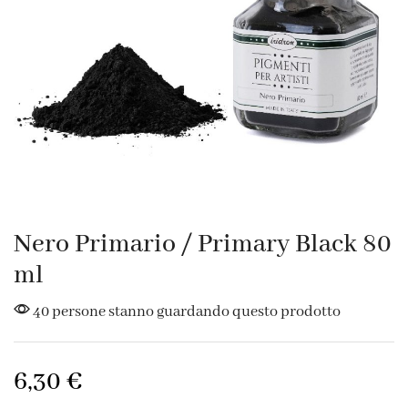
Nero Primario / Primary Black 80
ml
40 persone stanno guardando questo prodotto
6,30
€