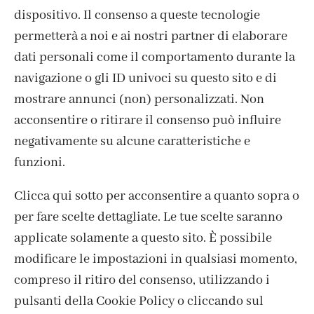
dispositivo. Il consenso a queste tecnologie
permetterà a noi e ai nostri partner di elaborare
dati personali come il comportamento durante la
navigazione o gli ID univoci su questo sito e di
mostrare annunci (non) personalizzati. Non
acconsentire o ritirare il consenso può influire
negativamente su alcune caratteristiche e
funzioni.
Clicca qui sotto per acconsentire a quanto sopra o
per fare scelte dettagliate. Le tue scelte saranno
ISCRIVITI ALLA NEWSLETTER
applicate solamente a questo sito. È possibile
modificare le impostazioni in qualsiasi momento,
compreso il ritiro del consenso, utilizzando i
pulsanti della Cookie Policy o cliccando sul