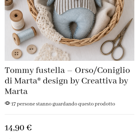
Tommy fustella – Orso/Coniglio
di Marta® design by Creattiva by
Marta
17 persone stanno guardando questo prodotto
14,90
€