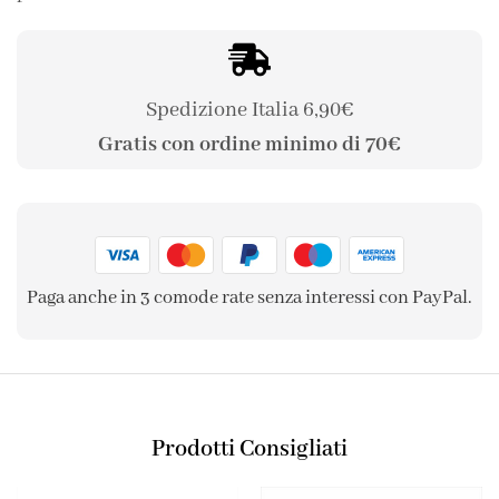
Spedizione Italia 6,90€
Gratis con ordine minimo di 70€
Paga anche in 3 comode rate senza interessi con PayPal.
Prodotti Consigliati