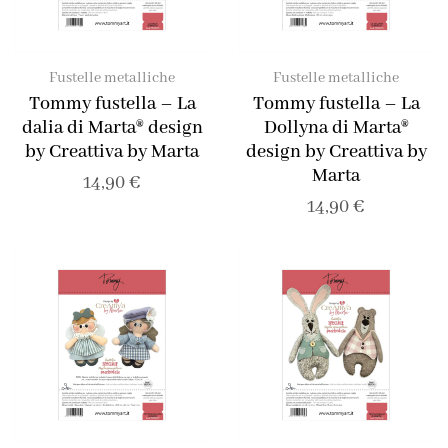
Fustelle metalliche
Fustelle metalliche
Tommy fustella – La
Tommy fustella – La
dalia di Marta® design
Dollyna di Marta®
by Creattiva by Marta
design by Creattiva by
Marta
14,90
€
14,90
€