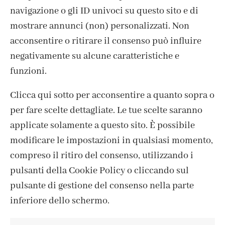
navigazione o gli ID univoci su questo sito e di
mostrare annunci (non) personalizzati. Non
acconsentire o ritirare il consenso può influire
negativamente su alcune caratteristiche e
funzioni.
Clicca qui sotto per acconsentire a quanto sopra o
per fare scelte dettagliate. Le tue scelte saranno
ISCRIVITI ALLA NEWSLETTER
applicate solamente a questo sito. È possibile
modificare le impostazioni in qualsiasi momento,
compreso il ritiro del consenso, utilizzando i
pulsanti della Cookie Policy o cliccando sul
pulsante di gestione del consenso nella parte
inferiore dello schermo.