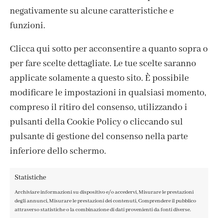
negativamente su alcune caratteristiche e
funzioni.
Clicca qui sotto per acconsentire a quanto sopra o
per fare scelte dettagliate. Le tue scelte saranno
ISCRIVITI ALLA NEWSLETTER
applicate solamente a questo sito. È possibile
modificare le impostazioni in qualsiasi momento,
compreso il ritiro del consenso, utilizzando i
pulsanti della Cookie Policy o cliccando sul
pulsante di gestione del consenso nella parte
inferiore dello schermo.
Statistiche
Archiviare informazioni su dispositivo e/o accedervi, Misurare le prestazioni
degli annunci, Misurare le prestazioni dei contenuti, Comprendere il pubblico
attraverso statistiche o la combinazione di dati provenienti da fonti diverse.
CONTATTI