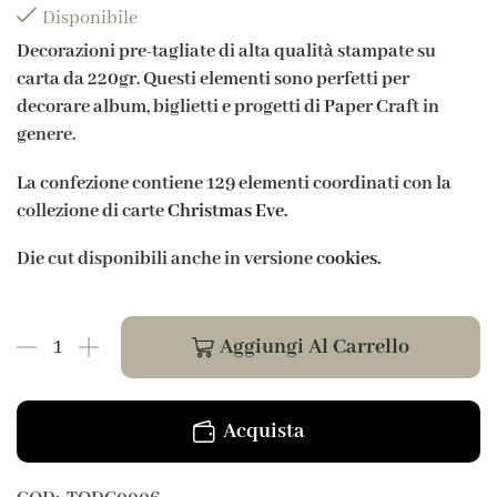
Disponibile
Decorazioni pre-tagliate di alta qualità stampate su
carta da 220gr. Questi elementi sono perfetti per
decorare album, biglietti e progetti di Paper Craft in
genere.
La confezione contiene 129 elementi coordinati con la
collezione di carte
Christmas Eve.
Die cut disponibili anche in versione
cookies.
Aggiungi Al Carrello
Acquista