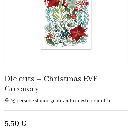
Die cuts – Christmas EVE
Greenery
29 persone stanno guardando questo prodotto
5,50
€