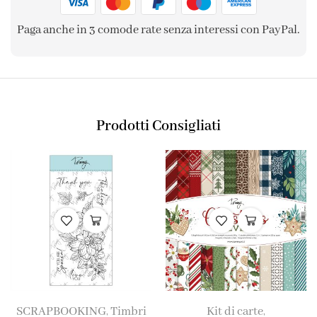
Paga anche in 3 comode rate senza interessi con PayPal.
Prodotti Consigliati
SCRAPBOOKING
Timbri
Kit di carte
,
,