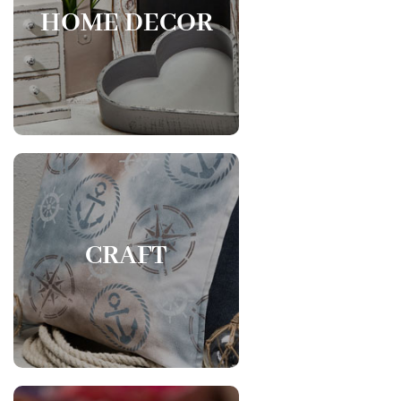
HOME DECOR
CRAFT