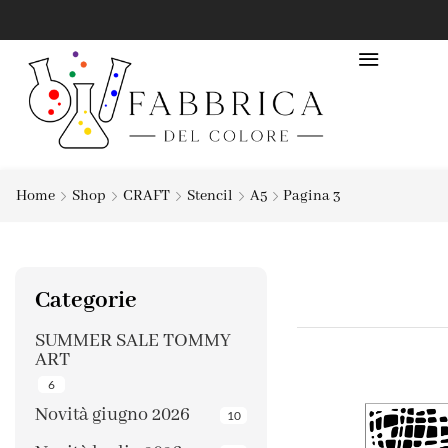
Home
Shop
CRAFT
Stencil
A5
Pagina 3
Categorie
SUMMER SALE TOMMY
ART
6
Novità giugno 2026
10