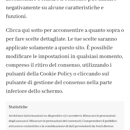
negativamente su alcune caratteristiche e
funzioni.
Clicca qui sotto per acconsentire a quanto sopra o
per fare scelte dettagliate. Le tue scelte saranno
ISCRIVITI ALLA NEWSLETTER
applicate solamente a questo sito. È possibile
modificare le impostazioni in qualsiasi momento,
compreso il ritiro del consenso, utilizzando i
pulsanti della Cookie Policy o cliccando sul
pulsante di gestione del consenso nella parte
inferiore dello schermo.
Statistiche
Archiviare informazioni su dispositivo e/o accedervi, Misurare le prestazioni
degli annunci, Misurare le prestazioni dei contenuti, Comprendere il pubblico
attraverso statistiche o la combinazione di dati provenienti da fonti diverse.
CONTATTI