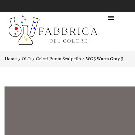
Home
OLO
Colori Punta Scalpello
WG5 Warm Gray 5