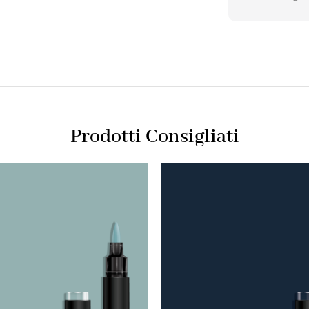
Prodotti Consigliati