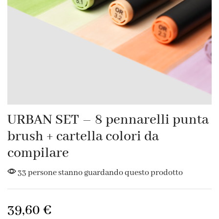
URBAN SET – 8 pennarelli punta
brush + cartella colori da
compilare
33 persone stanno guardando questo prodotto
39,60
€