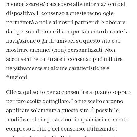
memorizzare e/o accedere alle informazioni del
dispositivo. Il consenso a queste tecnologie
permetterà a noi e ai nostri partner di elaborare
dati personali come il comportamento durante la
navigazione o gli ID univoci su questo sito e di
mostrare annunci (non) personalizzati. Non
acconsentire o ritirare il consenso può influire
negativamente su alcune caratteristiche e
funzioni.
Clicca qui sotto per acconsentire a quanto sopra o
per fare scelte dettagliate. Le tue scelte saranno
ISCRIVITI ALLA NEWSLETTER
applicate solamente a questo sito. È possibile
modificare le impostazioni in qualsiasi momento,
compreso il ritiro del consenso, utilizzando i