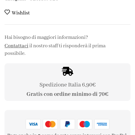
Wishlist
Hai bisogno di maggiori informazioni?
Contattaci
il nostro staff ti risponderà il prima
possibile.
Spedizione Italia 6,90€
Gratis con ordine minimo di 70€