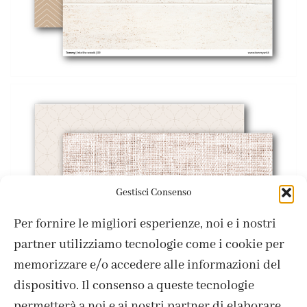
Gestisci Consenso
Per fornire le migliori esperienze, noi e i nostri
partner utilizziamo tecnologie come i cookie per
memorizzare e/o accedere alle informazioni del
dispositivo. Il consenso a queste tecnologie
permetterà a noi e ai nostri partner di elaborare