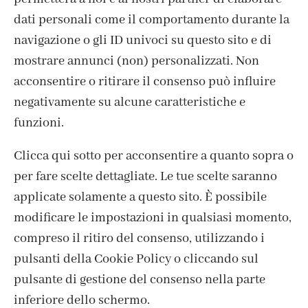
dati personali come il comportamento durante la
navigazione o gli ID univoci su questo sito e di
mostrare annunci (non) personalizzati. Non
acconsentire o ritirare il consenso può influire
negativamente su alcune caratteristiche e
funzioni.
Clicca qui sotto per acconsentire a quanto sopra o
per fare scelte dettagliate. Le tue scelte saranno
applicate solamente a questo sito. È possibile
modificare le impostazioni in qualsiasi momento,
compreso il ritiro del consenso, utilizzando i
pulsanti della Cookie Policy o cliccando sul
pulsante di gestione del consenso nella parte
inferiore dello schermo.