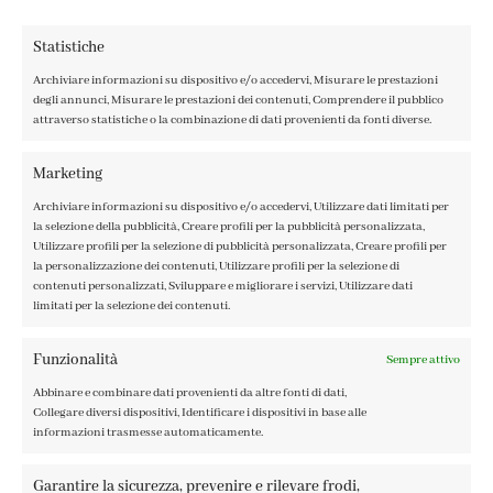
Statistiche
Archiviare informazioni su dispositivo e/o accedervi, Misurare le prestazioni
degli annunci, Misurare le prestazioni dei contenuti, Comprendere il pubblico
attraverso statistiche o la combinazione di dati provenienti da fonti diverse.
Marketing
Archiviare informazioni su dispositivo e/o accedervi, Utilizzare dati limitati per
la selezione della pubblicità, Creare profili per la pubblicità personalizzata,
Utilizzare profili per la selezione di pubblicità personalizzata, Creare profili per
la personalizzazione dei contenuti, Utilizzare profili per la selezione di
contenuti personalizzati, Sviluppare e migliorare i servizi, Utilizzare dati
limitati per la selezione dei contenuti.
Funzionalità
Sempre attivo
Abbinare e combinare dati provenienti da altre fonti di dati,
Collegare diversi dispositivi, Identificare i dispositivi in base alle
informazioni trasmesse automaticamente.
Garantire la sicurezza, prevenire e rilevare frodi,