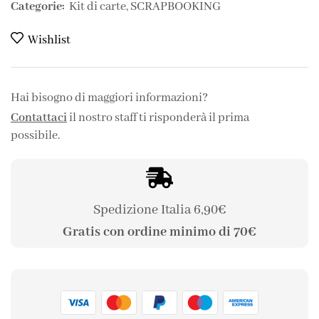
Categorie:
Kit di carte
,
SCRAPBOOKING
Wishlist
Hai bisogno di maggiori informazioni?
Contattaci
il nostro staff ti risponderà il prima
possibile.
Spedizione Italia 6,90€
Gratis con ordine minimo di 70€