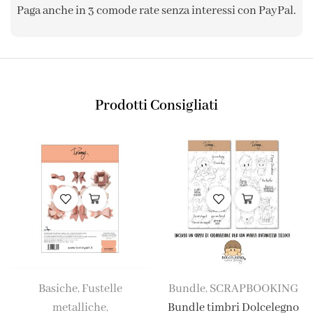
Paga anche in 3 comode rate senza interessi con PayPal.
Prodotti Consigliati
Basiche
Fustelle
Bundle
SCRAPBOOKING
,
,
metalliche
Bundle timbri Dolcelegno
,