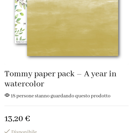
Tommy paper pack – A year in
watercolor
18 persone stanno guardando questo prodotto
13,20
€
Disponibile