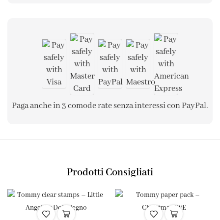
Paga anche in 3 comode rate senza interessi con PayPal.
Prodotti Consigliati