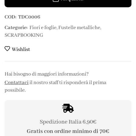
COD:
TDC0006
Categorie:
Fiori e foglie
,
Fustelle metalliche
,
SCRAPBOOKING
Wishlist
Hai bisogno di maggiori informazioni?
Contattaci
il nostro staff ti risponderà il prima
possibile.
Spedizione Italia 6,90€
Gratis con ordine minimo di 70€