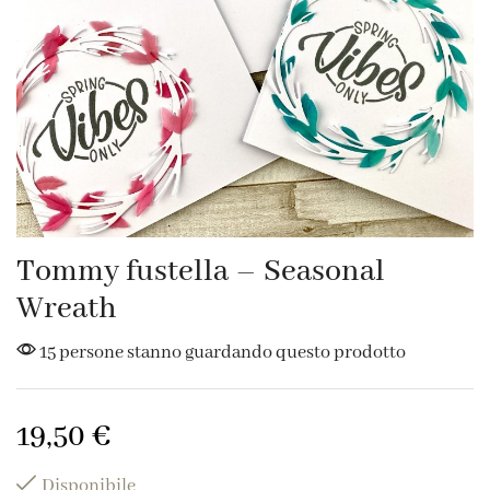
Tommy fustella – Seasonal
Wreath
15 persone stanno guardando questo prodotto
19,50
€
Disponibile