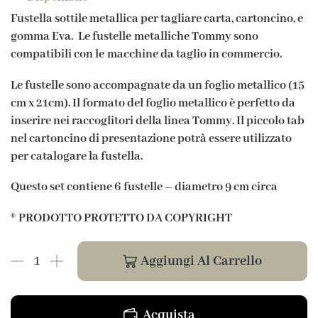
Fustella sottile metallica per tagliare carta, cartoncino, e
gomma Eva. Le fustelle metalliche Tommy sono
compatibili con le macchine da taglio in commercio.
Le fustelle sono accompagnate da un foglio metallico (15
cm x 21cm). Il formato del foglio metallico è perfetto da
inserire nei raccoglitori della linea Tommy. Il piccolo tab
nel cartoncino di presentazione potrà essere utilizzato
per catalogare la fustella.
Questo set contiene 6
fustelle – diametro 9 cm circa
®
PRODOTTO PROTETTO DA COPYRIGHT
Aggiungi Al Carrello
Acquista