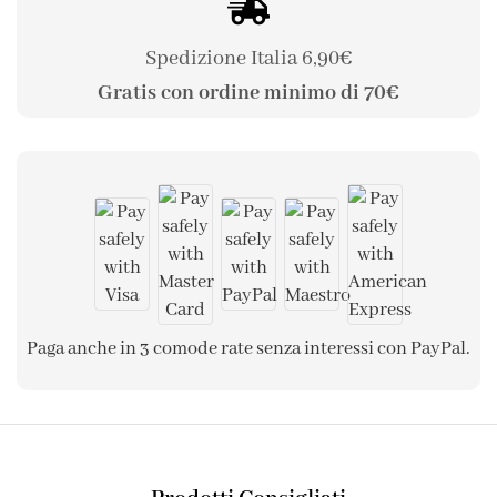
Spedizione Italia 6,90€
Gratis con ordine minimo di 70€
Paga anche in 3 comode rate senza interessi con PayPal.