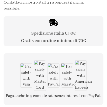
Contattaci
il nostro staff ti risponderà il prima
possibile.
Spedizione Italia 6,90€
Gratis con ordine minimo di 70€
Paga anche in 3 comode rate senza interessi con PayPal.