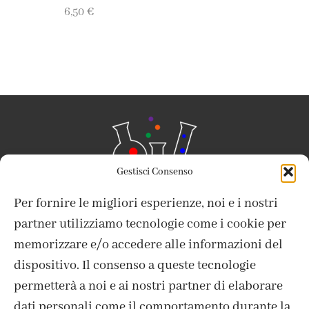
6,50
€
Gestisci Consenso
Per fornire le migliori esperienze, noi e i nostri
partner utilizziamo tecnologie come i cookie per
memorizzare e/o accedere alle informazioni del
dispositivo. Il consenso a queste tecnologie
ISCRIVITI ALLA NEWSLETTER
permetterà a noi e ai nostri partner di elaborare
dati personali come il comportamento durante la