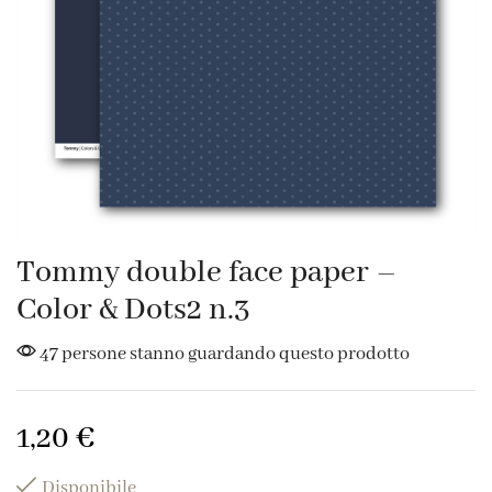
Tommy double face paper –
Color & Dots2 n.3
47 persone stanno guardando questo prodotto
1,20
€
Disponibile