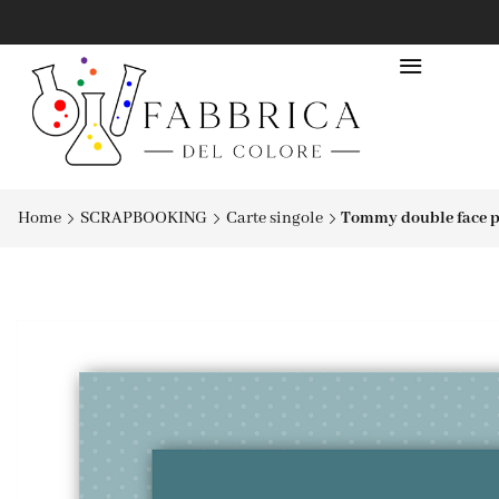
Home
SCRAPBOOKING
Carte singole
Tommy double face pa