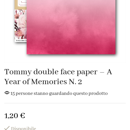
Tommy double face paper – A
Year of Memories N. 2
15 persone stanno guardando questo prodotto
1,20
€
Disponibile