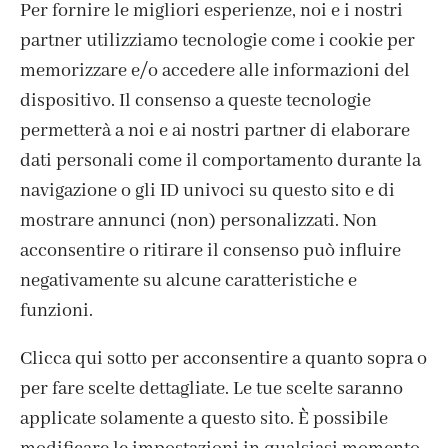
Per fornire le migliori esperienze, noi e i nostri
partner utilizziamo tecnologie come i cookie per
memorizzare e/o accedere alle informazioni del
dispositivo. Il consenso a queste tecnologie
permetterà a noi e ai nostri partner di elaborare
ISCRIVITI ALLA NEWSLETTER
dati personali come il comportamento durante la
navigazione o gli ID univoci su questo sito e di
mostrare annunci (non) personalizzati. Non
acconsentire o ritirare il consenso può influire
negativamente su alcune caratteristiche e
funzioni.
Clicca qui sotto per acconsentire a quanto sopra o
per fare scelte dettagliate. Le tue scelte saranno
applicate solamente a questo sito. È possibile
CONTATTI