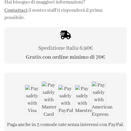
Hai bisogno di maggiori informazioni?
Contattaci
il nostro staff ti risponderà il prima
possibile.
Spedizione Italia 6,90€
Gratis con ordine minimo di 70€
Paga anche in 3 comode rate senza interessi con PayPal.