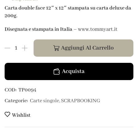
Carta double face 12″ x 12″ stampata su carta deluxe da
200g.
Disegnata e stampata in Italia
– www.tommyart.it
Aggiungi Al Carrello
Acquista
COD:
TP0094
Categorie:
Carte singole
,
SCRAPBOOKING
Wishlist