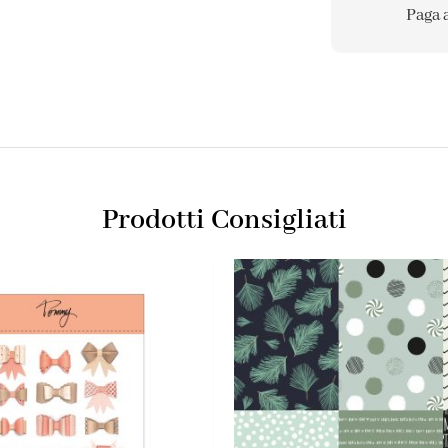
Paga 
Prodotti Consigliati