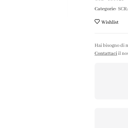
Categorie:
SCR
Wishlist
Hai bisogno di 
Contattaci
il no