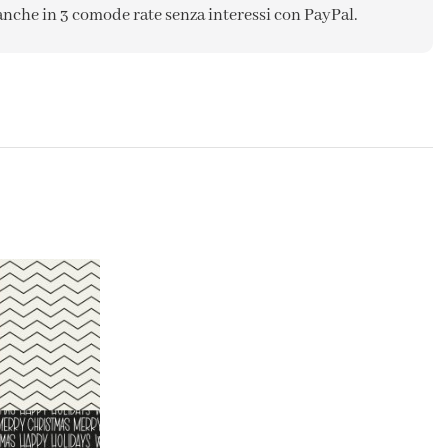
anche in 3 comode rate senza interessi con PayPal.