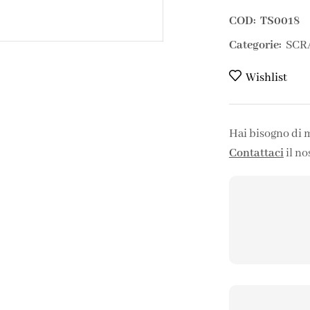
COD:
TS0018
Categorie:
SCR
Wishlist
Hai bisogno di 
Contattaci
il no