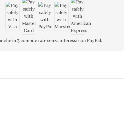
anche in 3 comode rate senza interessi con PayPal.