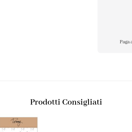
Paga 
Prodotti Consigliati