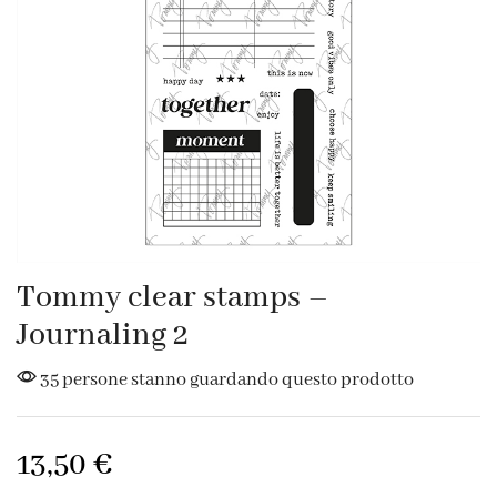
Tommy clear stamps –
Journaling 2
35 persone stanno guardando questo prodotto
13,50
€