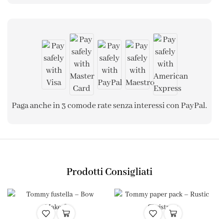
Paga anche in 3 comode rate senza interessi con PayPal.
Prodotti Consigliati