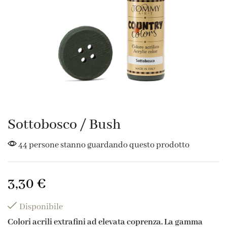
Sottobosco / Bush
44 persone stanno guardando questo prodotto
3,30
€
Disponibile
Colori acrili extrafini ad elevata coprenza. La gamma