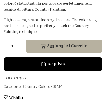
colori è stata studiata per sposare perfettamente la
tecnica di pittura Country Painting.
High-coverage extra-fine acrylic colors. The color range
has been designed to perfectly match the Country
Painting technique.
Aggiungi Al Carrello
Acquista
COD:
CC760
Categorie:
Country Colors
,
CRAFT
Wishlist