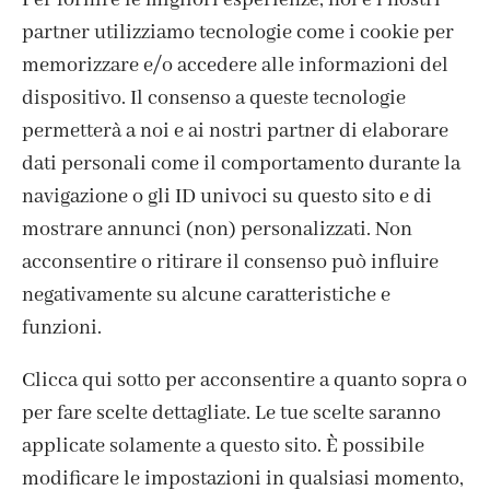
3,65
€
3,65
€
partner utilizziamo tecnologie come i cookie per
memorizzare e/o accedere alle informazioni del
dispositivo. Il consenso a queste tecnologie
permetterà a noi e ai nostri partner di elaborare
dati personali come il comportamento durante la
navigazione o gli ID univoci su questo sito e di
mostrare annunci (non) personalizzati. Non
acconsentire o ritirare il consenso può influire
negativamente su alcune caratteristiche e
funzioni.
Clicca qui sotto per acconsentire a quanto sopra o
per fare scelte dettagliate. Le tue scelte saranno
ISCRIVITI ALLA NEWSLETTER
applicate solamente a questo sito. È possibile
modificare le impostazioni in qualsiasi momento,