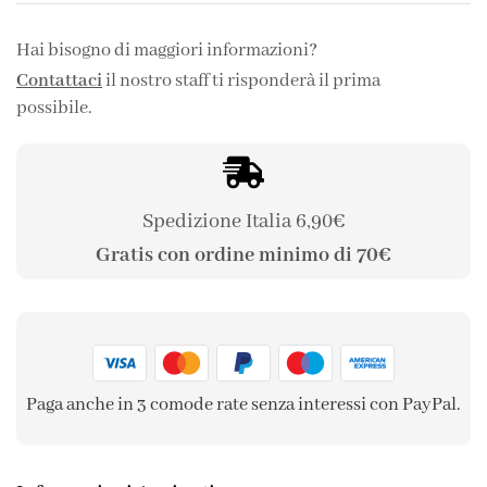
Hai bisogno di maggiori informazioni?
Contattaci
il nostro staff ti risponderà il prima
possibile.
Spedizione Italia 6,90€
Gratis con ordine minimo di 70€
Paga anche in 3 comode rate senza interessi con PayPal.