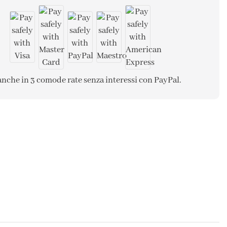
anche in 3 comode rate senza interessi con PayPal.