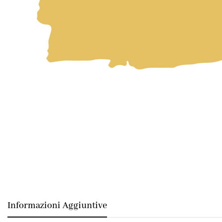
Informazioni Aggiuntive