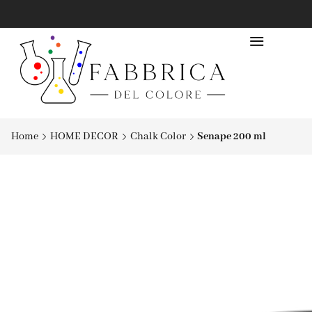
Home
HOME DECOR
Chalk Color
Senape 200 ml