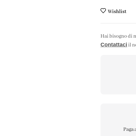
Wishlist
Hai bisogno di 
Contattaci
il n
Paga 