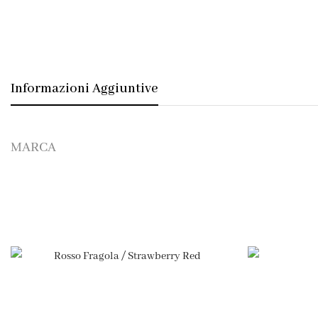
Informazioni Aggiuntive
MARCA