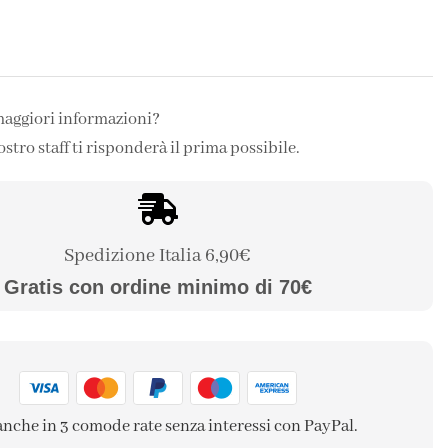
maggiori informazioni?
ostro staff ti risponderà il prima possibile.
Spedizione Italia 6,90€
Gratis con ordine minimo di 70€
anche in 3 comode rate senza interessi con PayPal.