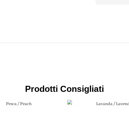
Prodotti Consigliati