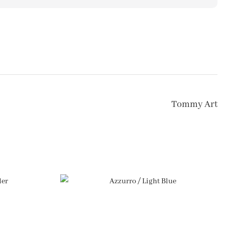
Tommy Art