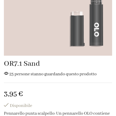
OR7.1 Sand
23 persone stanno guardando questo prodotto
3,95
€
Disponibile
Pennarello punta scalpello: Un pennarello OLO contiene