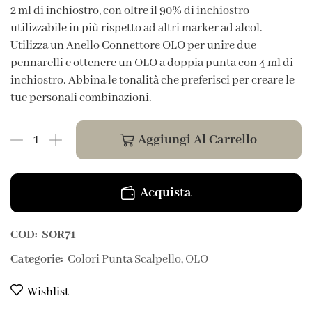
2 ml di inchiostro, con oltre il 90% di inchiostro
utilizzabile in più rispetto ad altri marker ad alcol.
Utilizza un Anello Connettore OLO per unire due
pennarelli e ottenere un OLO a doppia punta con 4 ml di
inchiostro. Abbina le tonalità che preferisci per creare le
tue personali combinazioni.
Aggiungi Al Carrello
Acquista
COD:
SOR71
Categorie:
Colori Punta Scalpello
,
OLO
Wishlist