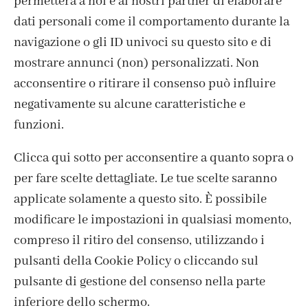
permetterà a noi e ai nostri partner di elaborare
dati personali come il comportamento durante la
navigazione o gli ID univoci su questo sito e di
mostrare annunci (non) personalizzati. Non
acconsentire o ritirare il consenso può influire
negativamente su alcune caratteristiche e
funzioni.
Clicca qui sotto per acconsentire a quanto sopra o
per fare scelte dettagliate. Le tue scelte saranno
ISCRIVITI ALLA NEWSLETTER
applicate solamente a questo sito. È possibile
modificare le impostazioni in qualsiasi momento,
compreso il ritiro del consenso, utilizzando i
pulsanti della Cookie Policy o cliccando sul
pulsante di gestione del consenso nella parte
inferiore dello schermo.