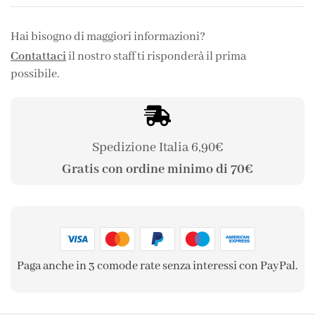
Hai bisogno di maggiori informazioni?
Contattaci
il nostro staff ti risponderà il prima
possibile.
Spedizione Italia 6,90€
Gratis con ordine minimo di 70€
Paga anche in 3 comode rate senza interessi con PayPal.