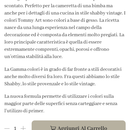
scontato. Perfetto per la cameretta di una bimba ma
anche per i dettagli di una cucina in stile shabby vintage. I
colori Tommy Art sono colori a base di gesso. La ricetta
nasce da una lunga esperienza nel campo della
decorazione ed è composta da elementi molto pregiati. La
loro principale caratteristica è quella di essere
estremamente comprenti, opachi, porosi e offrono
un’ottima stabilità alla luce.
La Gamma colori è in grado di far fronte a stili decorativi
anche molto diversi fra loro. Fra questi abbiamo lo stile
Shabby, lo stile provenzale e lo stile vintage.
La nuova formula permette di utilizzare i colori sulla
maggior parte delle superfici senza carteggiare e senza
l’utilizzo di primer.
Aggiungi Al Carrello