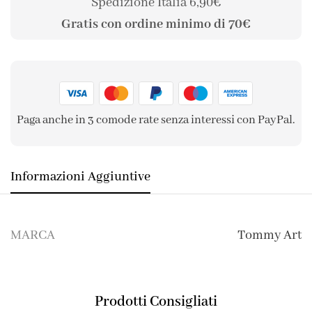
Spedizione Italia 6,90€
Gratis con ordine minimo di 70€
Paga anche in 3 comode rate senza interessi con PayPal.
Informazioni Aggiuntive
MARCA
Tommy Art
Prodotti Consigliati