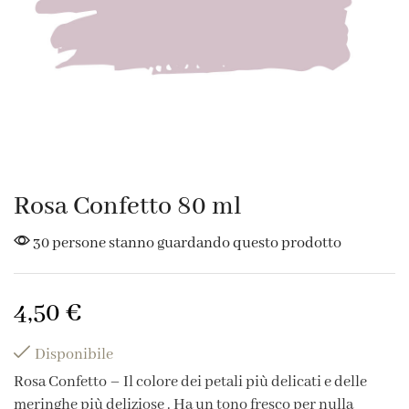
Rosa Confetto 80 ml
30 persone stanno guardando questo prodotto
4,50
€
Disponibile
Rosa Confetto – Il colore dei petali più delicati e delle
meringhe più deliziose . Ha un tono fresco per nulla