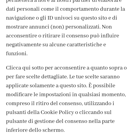
permetterà a noi e ai nostri partner di elaborare
dati personali come il comportamento durante la
navigazione o gli ID univoci su questo sito e di
mostrare annunci (non) personalizzati. Non
acconsentire o ritirare il consenso può influire
negativamente su alcune caratteristiche e
funzioni.
Clicca qui sotto per acconsentire a quanto sopra o
per fare scelte dettagliate. Le tue scelte saranno
ISCRIVITI ALLA NEWSLETTER
applicate solamente a questo sito. È possibile
modificare le impostazioni in qualsiasi momento,
compreso il ritiro del consenso, utilizzando i
pulsanti della Cookie Policy o cliccando sul
pulsante di gestione del consenso nella parte
inferiore dello schermo.