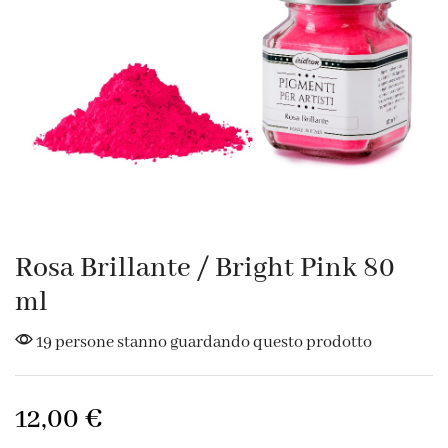
Rosa Brillante / Bright Pink 80
ml
19 persone stanno guardando questo prodotto
12,00
€