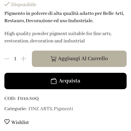
Disponibile
Pigmento in polvere di alta qualità adatto per Belle Arti,
Restauro, Decorazione ed uso Industriale.
High quality powder pigment suitable for fine arts,
restoration, decoration and industrial
Aggiungi Al Carrello
Acquista
COD:
F010.80Q
Categorie:
FINE ARTS
,
Pigmenti
Wishlist