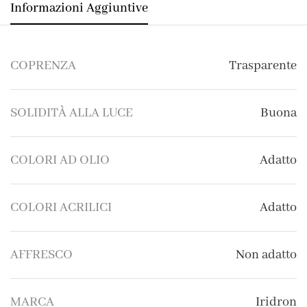
Informazioni Aggiuntive
COPRENZA
Trasparente
SOLIDITÀ ALLA LUCE
Buona
COLORI AD OLIO
Adatto
COLORI ACRILICI
Adatto
AFFRESCO
Non adatto
MARCA
Iridron