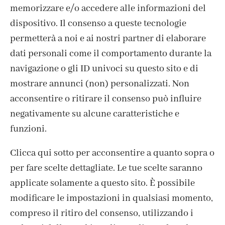
memorizzare e/o accedere alle informazioni del
dispositivo. Il consenso a queste tecnologie
permetterà a noi e ai nostri partner di elaborare
dati personali come il comportamento durante la
navigazione o gli ID univoci su questo sito e di
mostrare annunci (non) personalizzati. Non
acconsentire o ritirare il consenso può influire
negativamente su alcune caratteristiche e
funzioni.
Clicca qui sotto per acconsentire a quanto sopra o
per fare scelte dettagliate. Le tue scelte saranno
ISCRIVITI ALLA NEWSLETTER
applicate solamente a questo sito. È possibile
modificare le impostazioni in qualsiasi momento,
compreso il ritiro del consenso, utilizzando i