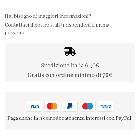
Hai bisogno di maggiori informazioni?
Contattaci
il nostro staff ti risponderà il prima
possibile.
Spedizione Italia 6,90€
Gratis con ordine minimo di 70€
Paga anche in 3 comode rate senza interessi con PayPal.