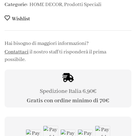
Categorie:
HOME DECOR
,
Prodotti Speciali
Wishlist
Hai bisogno di maggiori informazioni?
Contattaci
il nostro staff ti risponderà il prima
possibile.
Spedizione Italia 6,90€
Gratis con ordine minimo di 70€