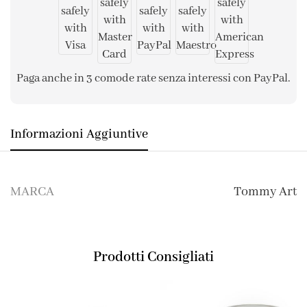
Paga anche in 3 comode rate senza interessi con PayPal.
Informazioni Aggiuntive
MARCA
Tommy Art
Prodotti Consigliati