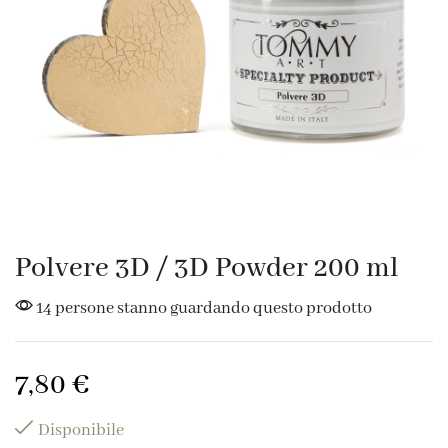
Polvere 3D / 3D Powder 200 ml
14 persone stanno guardando questo prodotto
7,80
€
Disponibile