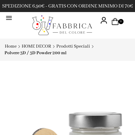
SPEDIZIONE 6,90€ - GRATIS CON ORDINE MINIMO DI 70€
0
Home
HOME DECOR
Prodotti Speciali
Polvere 3D / 3D Powder 200 ml