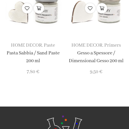
HOME DECOR
Paste
HOME DECOR
Primers
,
,
Pasta Sabbia / Sand Paste
Gesso a Spessore /
200 ml
Dimensional Gesso 200 ml
7,80
€
9,50
€