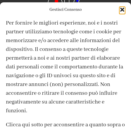
Gestisci Consenso
Per fornire le migliori esperienze, noi e i nostri
partner utilizziamo tecnologie come i cookie per
memorizzare e/o accedere alle informazioni del
dispositivo. Il consenso a queste tecnologie
ISCRIVITI ALLA NEWSLETTER
permetterà a noi e ai nostri partner di elaborare
dati personali come il comportamento durante la
navigazione o gli ID univoci su questo sito e di
mostrare annunci (non) personalizzati. Non
acconsentire o ritirare il consenso può influire
negativamente su alcune caratteristiche e
funzioni.
Clicca qui sotto per acconsentire a quanto sopra o