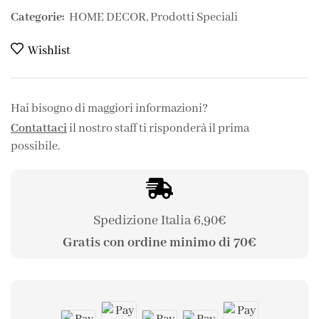
Categorie:
HOME DECOR
,
Prodotti Speciali
Wishlist
Hai bisogno di maggiori informazioni?
Contattaci
il nostro staff ti risponderà il prima
possibile.
Spedizione Italia 6,90€
Gratis con ordine minimo di 70€