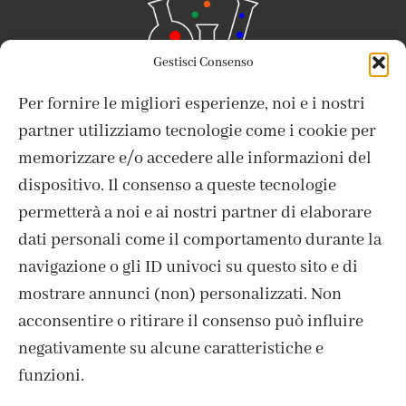
Gestisci Consenso
Per fornire le migliori esperienze, noi e i nostri
partner utilizziamo tecnologie come i cookie per
memorizzare e/o accedere alle informazioni del
dispositivo. Il consenso a queste tecnologie
ISCRIVITI ALLA NEWSLETTER
permetterà a noi e ai nostri partner di elaborare
dati personali come il comportamento durante la
navigazione o gli ID univoci su questo sito e di
mostrare annunci (non) personalizzati. Non
acconsentire o ritirare il consenso può influire
negativamente su alcune caratteristiche e
funzioni.