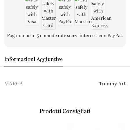
Paga anche in 3 comode rate senza interessi con PayPal.
Informazioni Aggiuntive
MARCA
Tommy Art
Prodotti Consigliati