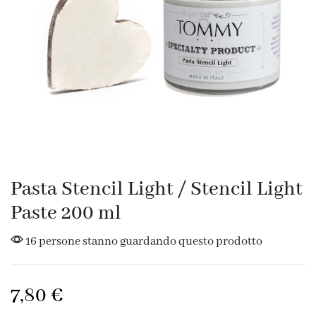
Pasta Stencil Light / Stencil Light
Paste 200 ml
16 persone stanno guardando questo prodotto
7,80
€