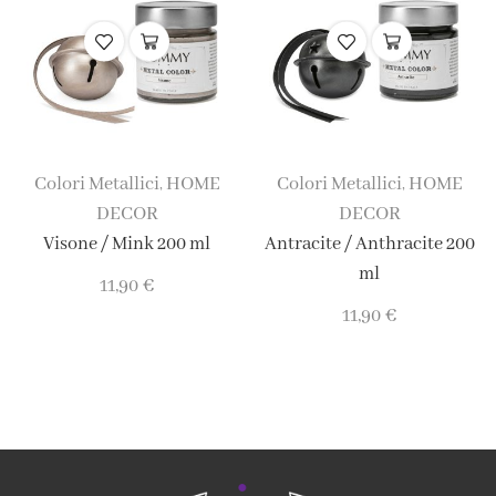
Colori Metallici
HOME
Colori Metallici
HOME
,
,
DECOR
DECOR
Visone / Mink 200 ml
Antracite / Anthracite 200
ml
11,90
€
11,90
€