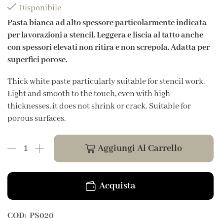
Disponibile
Pasta bianca ad alto spessore particolarmente indicata
per lavorazioni a stencil. Leggera e liscia al tatto anche
con spessori elevati non ritira e non screpola. Adatta per
superfici porose.
Thick white paste particularly suitable for stencil work.
Light and smooth to the touch, even with high
thicknesses, it does not shrink or crack. Suitable for
porous surfaces.
Aggiungi Al Carrello
Acquista
COD:
PS020