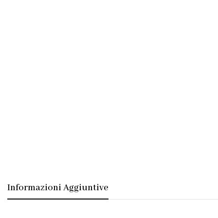
Informazioni Aggiuntive