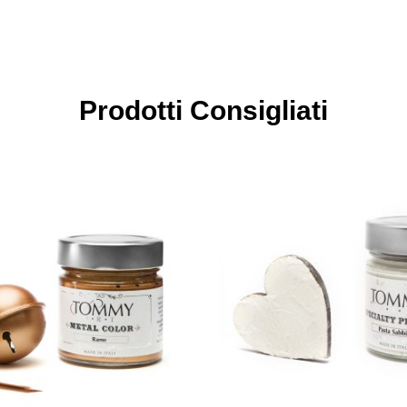
Prodotti Consigliati