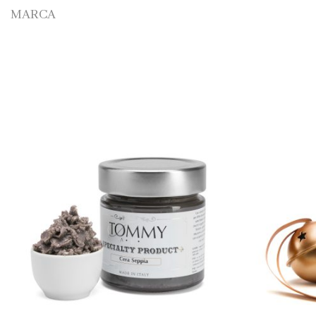
MARCA