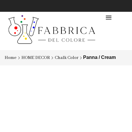
Panna / Cream
Home
HOME DECOR
Chalk Color