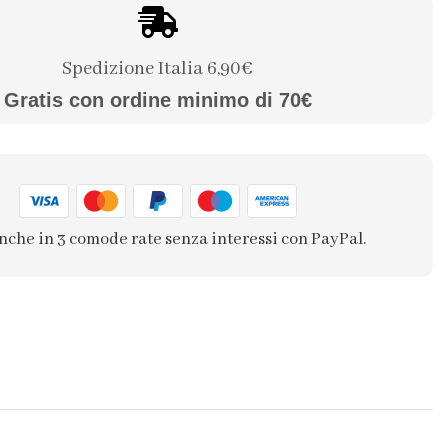
Spedizione Italia 6,90€
Gratis con ordine minimo di 70€
nche in 3 comode rate senza interessi con PayPal.