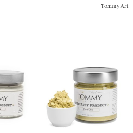
Tommy Art