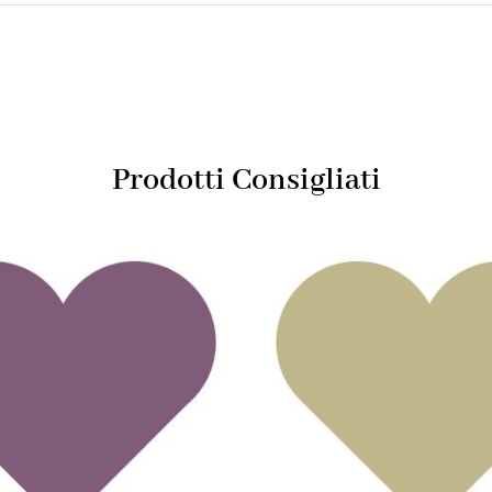
Prodotti Consigliati