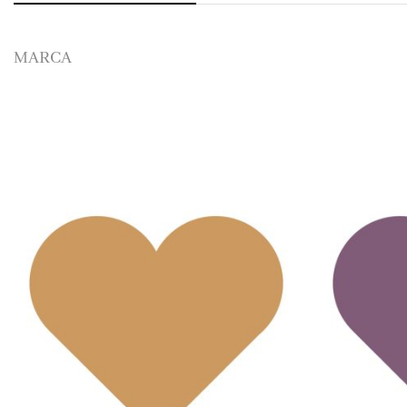
MARCA