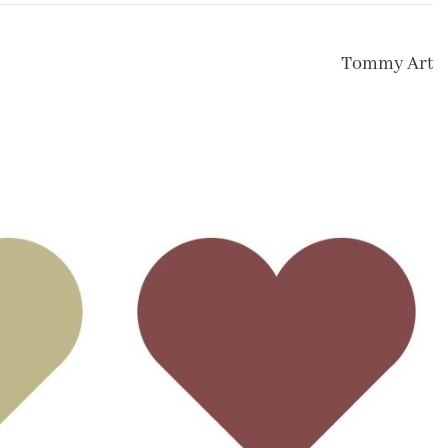
Tommy Art