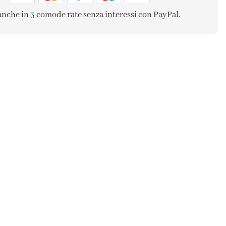
anche in 3 comode rate senza interessi con PayPal.