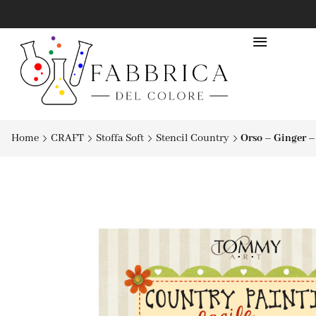
Home
CRAFT
Stoffa Soft
Stencil Country
Orso – Ginger 