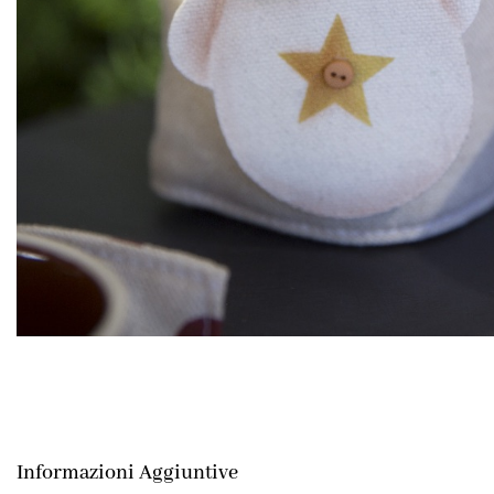
Informazioni Aggiuntive