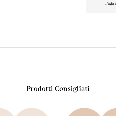
Paga 
Prodotti Consigliati