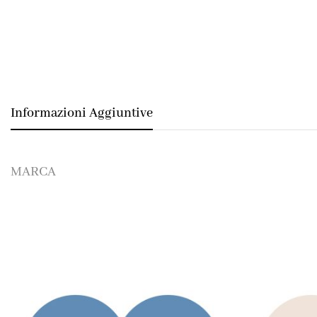
Informazioni Aggiuntive
MARCA