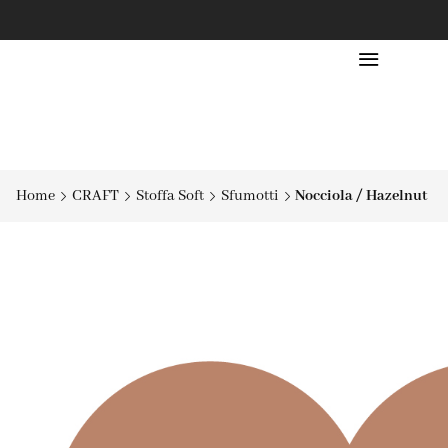
Home
CRAFT
Stoffa Soft
Sfumotti
Nocciola / Hazelnut