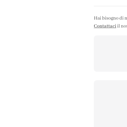
Hai bisogno di 
Contattaci
il no