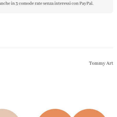
anche in 3 comode rate senza interessi con PayPal.
Tommy Art