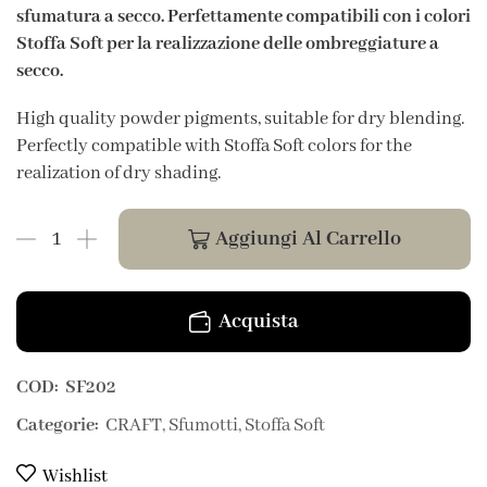
sfumatura a secco. Perfettamente compatibili con i colori
Stoffa Soft per la realizzazione delle ombreggiature a
secco.
High quality powder pigments, suitable for dry blending.
Perfectly compatible with Stoffa Soft colors for the
realization of dry shading.
Aggiungi Al Carrello
Acquista
COD:
SF202
Categorie:
CRAFT
,
Sfumotti
,
Stoffa Soft
Wishlist