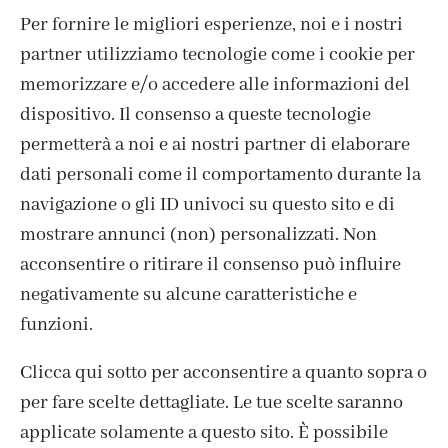
Per fornire le migliori esperienze, noi e i nostri
3,65
€
3,65
€
partner utilizziamo tecnologie come i cookie per
memorizzare e/o accedere alle informazioni del
dispositivo. Il consenso a queste tecnologie
permetterà a noi e ai nostri partner di elaborare
dati personali come il comportamento durante la
navigazione o gli ID univoci su questo sito e di
mostrare annunci (non) personalizzati. Non
acconsentire o ritirare il consenso può influire
negativamente su alcune caratteristiche e
funzioni.
Clicca qui sotto per acconsentire a quanto sopra o
per fare scelte dettagliate. Le tue scelte saranno
ISCRIVITI ALLA NEWSLETTER
applicate solamente a questo sito. È possibile