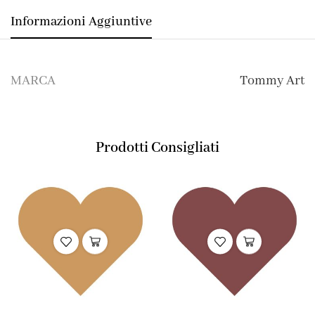
Informazioni Aggiuntive
MARCA
Tommy Art
Prodotti Consigliati