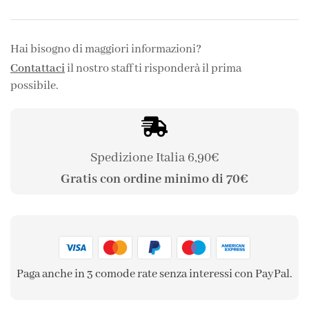
Hai bisogno di maggiori informazioni?
Contattaci
il nostro staff ti risponderà il prima
possibile.
Spedizione Italia 6,90€
Gratis con ordine minimo di 70€
Paga anche in 3 comode rate senza interessi con PayPal.