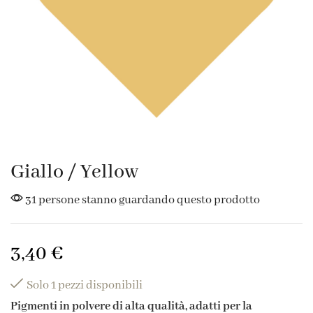
Giallo / Yellow
31 persone stanno guardando questo prodotto
3,40
€
Solo 1 pezzi disponibili
Pigmenti in polvere di alta qualità, adatti per la