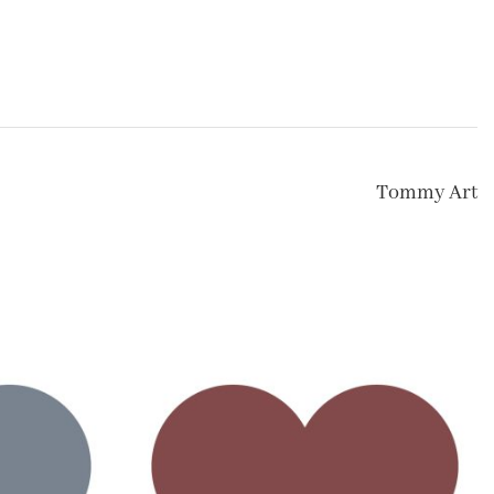
Tommy Art