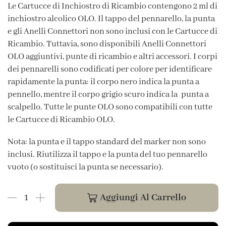
Le Cartucce di Inchiostro di Ricambio contengono 2 ml di
inchiostro alcolico OLO. Il tappo del pennarello, la punta
e gli Anelli Connettori non sono inclusi con le Cartucce di
Ricambio. Tuttavia, sono disponibili Anelli Connettori
OLO aggiuntivi, punte di ricambio e altri accessori. I corpi
dei pennarelli sono codificati per colore per identificare
rapidamente la punta: il corpo nero indica la punta a
pennello, mentre il corpo grigio scuro indica la punta a
scalpello. Tutte le punte OLO sono compatibili con tutte
le Cartucce di Ricambio OLO.
Nota: la punta e il tappo standard del marker non sono
inclusi. Riutilizza il tappo e la punta del tuo pennarello
vuoto (o sostituisci la punta se necessario).
Aggiungi Al Carrello