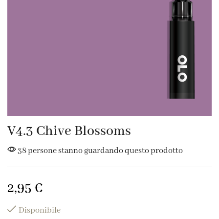
V4.3 Chive Blossoms
38 persone stanno guardando questo prodotto
2,95
€
Disponibile