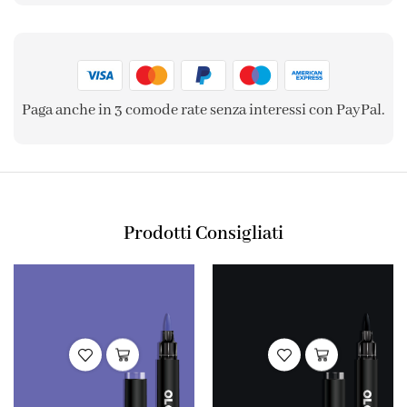
Paga anche in 3 comode rate senza interessi con PayPal.
Prodotti Consigliati