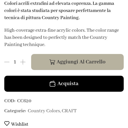
Colori acrili extrafini ad elevata coprenza. La gamma
colori è stata studiata per sposare perfettamente la
tecnica di pittura Country Painting.
High-coverage extra-fine acrylic colors. The color range
has been designed to perfectly match the Country
Painting technique.
Aggiungi Al Carrello
Acquista
COD:
CC620
Categorie:
Country Colors
,
CRAFT
Wishlist