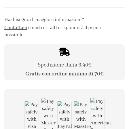
Hai bisogno di maggiori informazioni?
Contattaci
il nostro staff ti risponderà il prima
possibile.
Spedizione Italia 6,90€
Gratis con ordine minimo di 70€