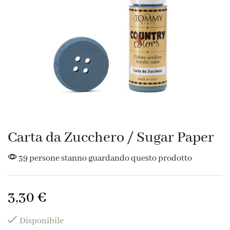
Carta da Zucchero / Sugar Paper
39 persone stanno guardando questo prodotto
3,30
€
Disponibile