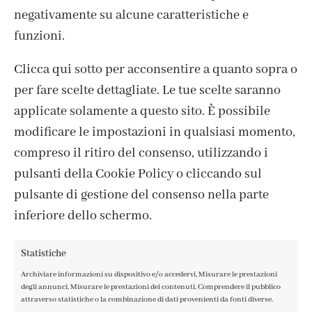
negativamente su alcune caratteristiche e
funzioni.
Clicca qui sotto per acconsentire a quanto sopra o
per fare scelte dettagliate. Le tue scelte saranno
ISCRIVITI ALLA NEWSLETTER
applicate solamente a questo sito. È possibile
modificare le impostazioni in qualsiasi momento,
compreso il ritiro del consenso, utilizzando i
pulsanti della Cookie Policy o cliccando sul
pulsante di gestione del consenso nella parte
inferiore dello schermo.
Statistiche
Archiviare informazioni su dispositivo e/o accedervi, Misurare le prestazioni
degli annunci, Misurare le prestazioni dei contenuti, Comprendere il pubblico
attraverso statistiche o la combinazione di dati provenienti da fonti diverse.
CONTATTI