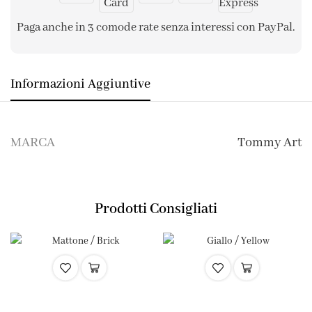
Paga anche in 3 comode rate senza interessi con PayPal.
Informazioni Aggiuntive
MARCA
Tommy Art
Prodotti Consigliati