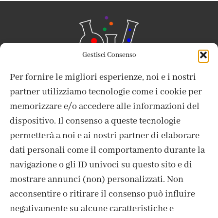
Gestisci Consenso
Per fornire le migliori esperienze, noi e i nostri
partner utilizziamo tecnologie come i cookie per
memorizzare e/o accedere alle informazioni del
dispositivo. Il consenso a queste tecnologie
ISCRIVITI ALLA NEWSLETTER
permetterà a noi e ai nostri partner di elaborare
dati personali come il comportamento durante la
navigazione o gli ID univoci su questo sito e di
mostrare annunci (non) personalizzati. Non
acconsentire o ritirare il consenso può influire
negativamente su alcune caratteristiche e