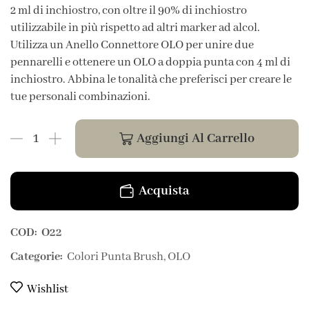
2 ml di inchiostro, con oltre il 90% di inchiostro
utilizzabile in più rispetto ad altri marker ad alcol.
Utilizza un Anello Connettore OLO per unire due
pennarelli e ottenere un OLO a doppia punta con 4 ml di
inchiostro. Abbina le tonalità che preferisci per creare le
tue personali combinazioni.
Aggiungi Al Carrello
Acquista
COD:
O22
Categorie:
Colori Punta Brush
,
OLO
Wishlist