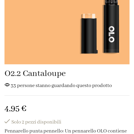
O2.2 Cantaloupe
33 persone stanno guardando questo prodotto
4,95
€
Solo 2 pezzi disponibili
Pennarello punta pennello: Un pennarello OLO contiene