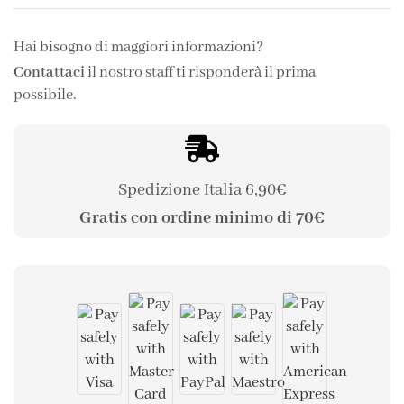
Hai bisogno di maggiori informazioni?
Contattaci
il nostro staff ti risponderà il prima
possibile.
Spedizione Italia 6,90€
Gratis con ordine minimo di 70€