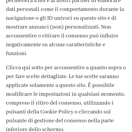
permetterà a noi e ai nostri partner di elaborare
dati personali come il comportamento durante la
navigazione o gli ID univoci su questo sito e di
mostrare annunci (non) personalizzati. Non
acconsentire o ritirare il consenso può influire
negativamente su alcune caratteristiche e
funzioni.
Clicca qui sotto per acconsentire a quanto sopra o
per fare scelte dettagliate. Le tue scelte saranno
ISCRIVITI ALLA NEWSLETTER
applicate solamente a questo sito. È possibile
modificare le impostazioni in qualsiasi momento,
compreso il ritiro del consenso, utilizzando i
pulsanti della Cookie Policy o cliccando sul
pulsante di gestione del consenso nella parte
inferiore dello schermo.