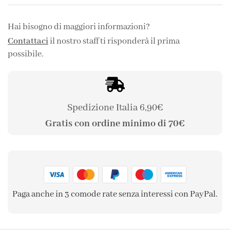
Hai bisogno di maggiori informazioni?
Contattaci
il nostro staff ti risponderà il prima
possibile.
Spedizione Italia 6,90€
Gratis con ordine minimo di 70€
Paga anche in 3 comode rate senza interessi con PayPal.