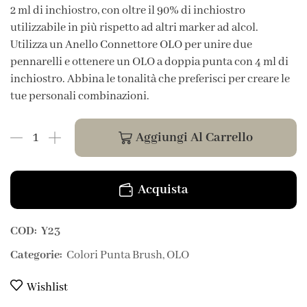
2 ml di inchiostro, con oltre il 90% di inchiostro
utilizzabile in più rispetto ad altri marker ad alcol.
Utilizza un Anello Connettore OLO per unire due
pennarelli e ottenere un OLO a doppia punta con 4 ml di
inchiostro. Abbina le tonalità che preferisci per creare le
tue personali combinazioni.
Aggiungi Al Carrello
Acquista
COD:
Y23
Categorie:
Colori Punta Brush
,
OLO
Wishlist