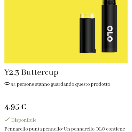
Y2.3 Buttercup
34 persone stanno guardando questo prodotto
4,95
€
Disponibile
Pennarello punta pennello: Un pennarello OLO contiene