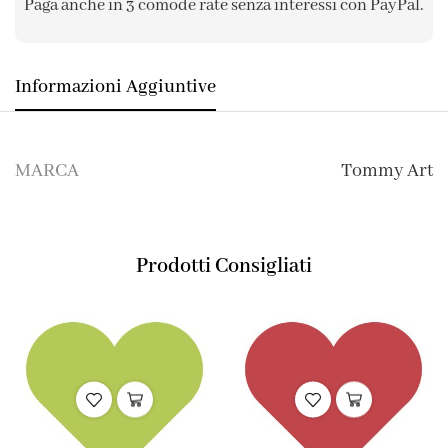
Paga anche in 3 comode rate senza interessi con PayPal.
Informazioni Aggiuntive
MARCA
Tommy Art
Prodotti Consigliati