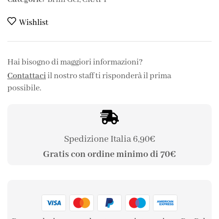
Wishlist
Hai bisogno di maggiori informazioni?
Contattaci
il nostro staff ti risponderà il prima
possibile.
Spedizione Italia 6,90€
Gratis con ordine minimo di 70€