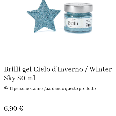
Brilli gel Cielo d’Inverno / Winter
Sky 80 ml
11 persone stanno guardando questo prodotto
6,90
€