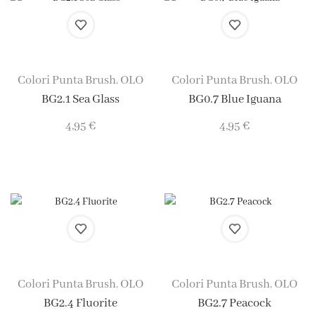
Colori Punta Brush
OLO
Colori Punta Brush
OLO
,
,
BG2.1 Sea Glass
BG0.7 Blue Iguana
4,95
€
4,95
€
Colori Punta Brush
OLO
Colori Punta Brush
OLO
,
,
BG2.4 Fluorite
BG2.7 Peacock