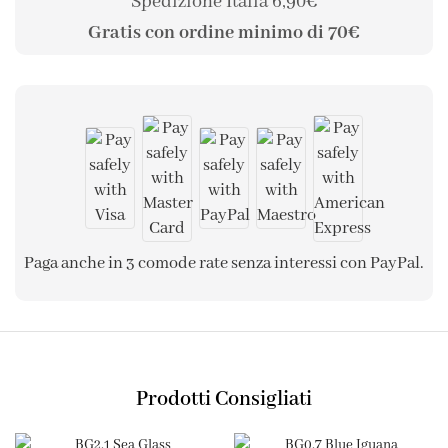
Spedizione Italia 6,90€
Gratis con ordine minimo di 70€
Paga anche in 3 comode rate senza interessi con PayPal.
Prodotti Consigliati