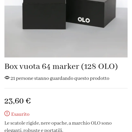
Box vuota 64 marker (128 OLO)
21 persone stanno guardando questo prodotto
23,60
€
Esaurito
Le scatole rigide, nere opache, a marchio OLO sono
eleganti, robuste e portatili.