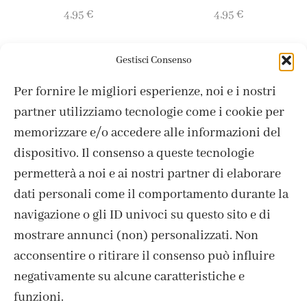
4,95
€
4,95
€
Gestisci Consenso
Per fornire le migliori esperienze, noi e i nostri
partner utilizziamo tecnologie come i cookie per
memorizzare e/o accedere alle informazioni del
dispositivo. Il consenso a queste tecnologie
ISCRIVITI ALLA NEWSLETTER
permetterà a noi e ai nostri partner di elaborare
dati personali come il comportamento durante la
navigazione o gli ID univoci su questo sito e di
mostrare annunci (non) personalizzati. Non
acconsentire o ritirare il consenso può influire
negativamente su alcune caratteristiche e
funzioni.