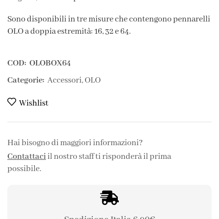
Sono disponibili in tre misure che contengono pennarelli
OLO a doppia estremità: 16, 32 e 64.
COD:
OLOBOX64
Categorie:
Accessori
,
OLO
Wishlist
Hai bisogno di maggiori informazioni?
Contattaci
il nostro staff ti risponderà il prima
possibile.