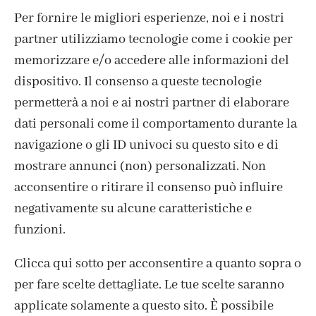
Per fornire le migliori esperienze, noi e i nostri
partner utilizziamo tecnologie come i cookie per
memorizzare e/o accedere alle informazioni del
dispositivo. Il consenso a queste tecnologie
ISCRIVITI ALLA NEWSLETTER
permetterà a noi e ai nostri partner di elaborare
dati personali come il comportamento durante la
navigazione o gli ID univoci su questo sito e di
mostrare annunci (non) personalizzati. Non
acconsentire o ritirare il consenso può influire
negativamente su alcune caratteristiche e
funzioni.
Clicca qui sotto per acconsentire a quanto sopra o
per fare scelte dettagliate. Le tue scelte saranno
CONTATTI
applicate solamente a questo sito. È possibile