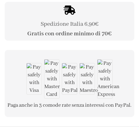
Spedizione Italia 6,90€
Gratis con ordine minimo di 70€
Paga anche in 3 comode rate senza interessi con PayPal.