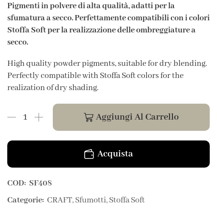
Pigmenti in polvere di alta qualità, adatti per la
sfumatura a secco. Perfettamente compatibili con i colori
Stoffa Soft per la realizzazione delle ombreggiature a
secco.
High quality powder pigments, suitable for dry blending.
Perfectly compatible with Stoffa Soft colors for the
realization of dry shading.
Aggiungi Al Carrello
Acquista
COD:
SF408
Categorie:
CRAFT
,
Sfumotti
,
Stoffa Soft