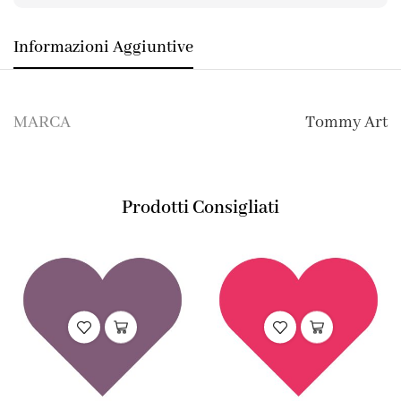
Informazioni Aggiuntive
MARCA
Tommy Art
Prodotti Consigliati