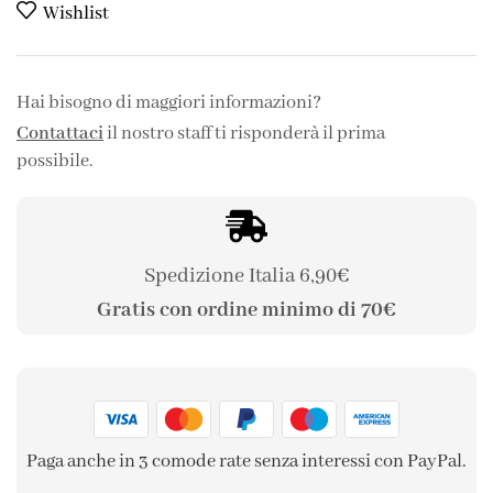
Wishlist
Hai bisogno di maggiori informazioni?
Contattaci
il nostro staff ti risponderà il prima
possibile.
Spedizione Italia 6,90€
Gratis con ordine minimo di 70€
Paga anche in 3 comode rate senza interessi con PayPal.