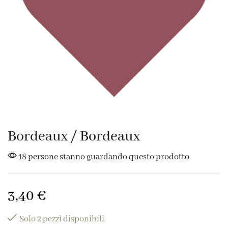
Bordeaux / Bordeaux
18 persone stanno guardando questo prodotto
3,40
€
Solo 2 pezzi disponibili