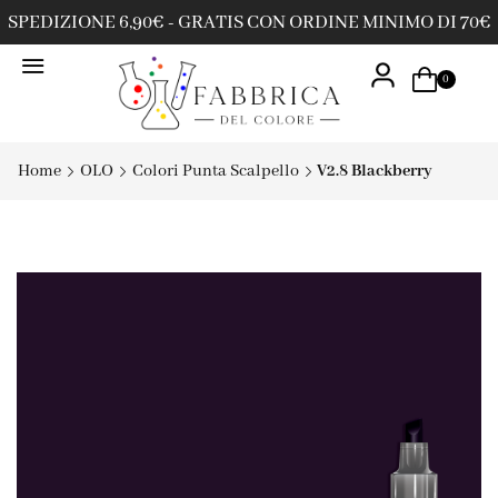
SPEDIZIONE 6,90€ - GRATIS CON ORDINE MINIMO DI 70€
0
Home
OLO
Colori Punta Scalpello
V2.8 Blackberry