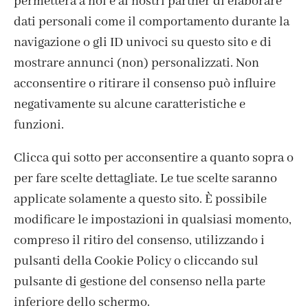
permetterà a noi e ai nostri partner di elaborare
dati personali come il comportamento durante la
navigazione o gli ID univoci su questo sito e di
mostrare annunci (non) personalizzati. Non
acconsentire o ritirare il consenso può influire
negativamente su alcune caratteristiche e
funzioni.
Clicca qui sotto per acconsentire a quanto sopra o
per fare scelte dettagliate. Le tue scelte saranno
ISCRIVITI ALLA NEWSLETTER
applicate solamente a questo sito. È possibile
modificare le impostazioni in qualsiasi momento,
compreso il ritiro del consenso, utilizzando i
pulsanti della Cookie Policy o cliccando sul
pulsante di gestione del consenso nella parte
inferiore dello schermo.