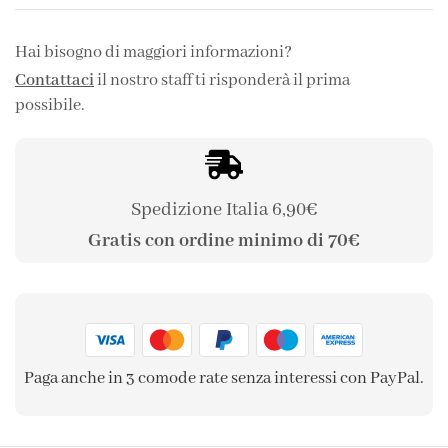
Hai bisogno di maggiori informazioni?
Contattaci
il nostro staff ti risponderà il prima
possibile.
Spedizione Italia 6,90€
Gratis con ordine minimo di 70€
Paga anche in 3 comode rate senza interessi con PayPal.