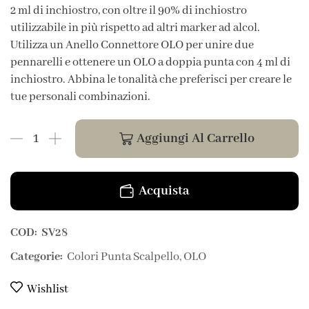
2 ml di inchiostro, con oltre il 90% di inchiostro
utilizzabile in più rispetto ad altri marker ad alcol.
Utilizza un Anello Connettore OLO per unire due
pennarelli e ottenere un OLO a doppia punta con 4 ml di
inchiostro. Abbina le tonalità che preferisci per creare le
tue personali combinazioni.
Aggiungi Al Carrello
Acquista
COD:
SV28
Categorie:
Colori Punta Scalpello
,
OLO
Wishlist