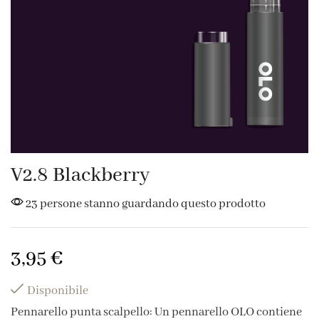
V2.8 Blackberry
23 persone stanno guardando questo prodotto
3,95
€
Disponibile
Pennarello punta scalpello: Un pennarello OLO contiene