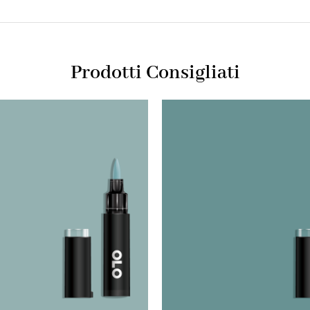
Prodotti Consigliati