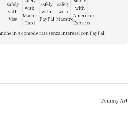
anche in 3 comode rate senza interessi con PayPal.
Tommy Art