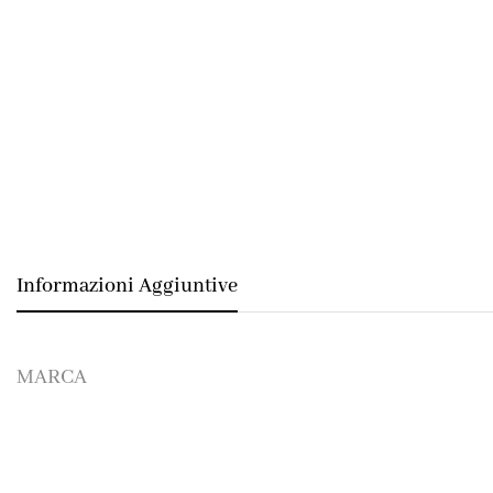
Informazioni Aggiuntive
MARCA