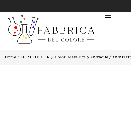
Home
HOME DECOR
Colori Metallici
Antracite / Anthraci