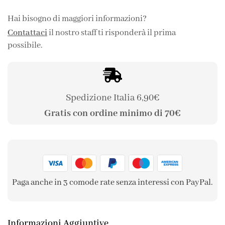
Hai bisogno di maggiori informazioni?
Contattaci
il nostro staff ti risponderà il prima
possibile.
Spedizione Italia 6,90€
Gratis con ordine minimo di 70€
Paga anche in 3 comode rate senza interessi con PayPal.
Informazioni Aggiuntive