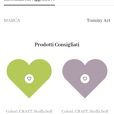
MARCA
Tommy Art
Prodotti Consigliati
Colori
CRAFT
Stoffa Soft
Colori
CRAFT
Stoffa Soft
,
,
,
,