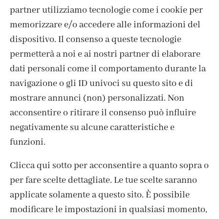
partner utilizziamo tecnologie come i cookie per
memorizzare e/o accedere alle informazioni del
dispositivo. Il consenso a queste tecnologie
permetterà a noi e ai nostri partner di elaborare
dati personali come il comportamento durante la
navigazione o gli ID univoci su questo sito e di
mostrare annunci (non) personalizzati. Non
acconsentire o ritirare il consenso può influire
negativamente su alcune caratteristiche e
funzioni.
Clicca qui sotto per acconsentire a quanto sopra o
per fare scelte dettagliate. Le tue scelte saranno
ISCRIVITI ALLA NEWSLETTER
applicate solamente a questo sito. È possibile
modificare le impostazioni in qualsiasi momento,