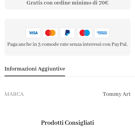
Gratis con ordine minimo di 70€
Paga anche in 3 comode rate senza interessi con PayPal.
Informazioni Aggiuntive
MARCA
Tommy Art
Prodotti Consigliati