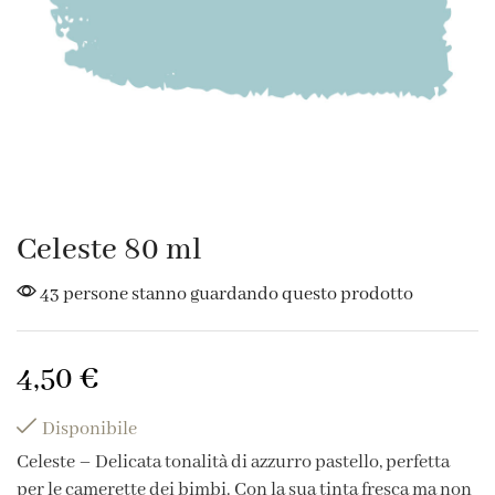
Celeste 80 ml
43 persone stanno guardando questo prodotto
4,50
€
Disponibile
Celeste – Delicata tonalità di azzurro pastello, perfetta
per le camerette dei bimbi. Con la sua tinta fresca ma non