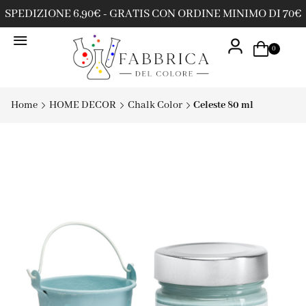
SPEDIZIONE 6,90€ - GRATIS CON ORDINE MINIMO DI 70€
0
Home
HOME DECOR
Chalk Color
Celeste 80 ml