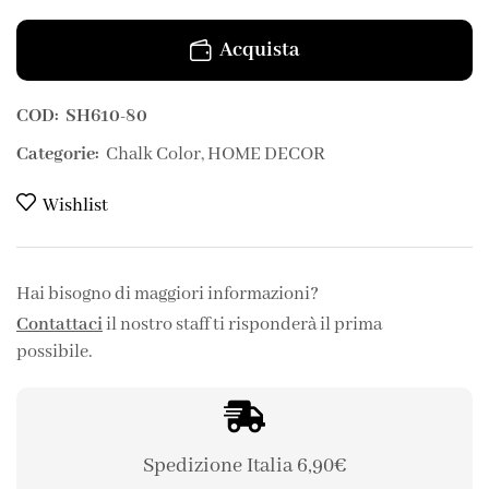
Acquista
COD:
SH610-80
Categorie:
Chalk Color
,
HOME DECOR
Wishlist
Hai bisogno di maggiori informazioni?
Contattaci
il nostro staff ti risponderà il prima
possibile.
Spedizione Italia 6,90€