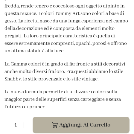
fredda, rende tenero e coccoloso ogni oggetto dipinto in
questa nuance. I colori Tommy Art sono colori a base di
gesso. La ricetta nasce da una lunga esperienza nel campo
della decorazione ed è composta da elementi molto
pregiati. La loro principale caratteristica è quella di
essere estremamente comprenti, opachi, porosi e offrono
un’ottima stabilità alla luce.
La Gamma colori è in grado di far fronte a stili decorativi
anche molto diversi fra loro. Fra questi abbiamo lo stile
Shabby, lo stile provenzale e lo stile vintage.
La nuova formula permette di utilizzare i colori sulla
maggior parte delle superfici senza carteggiare e senza
l’utilizzo di primer.
Aggiungi Al Carrello