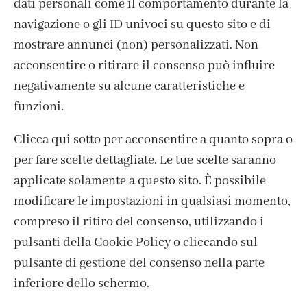
dati personali come il comportamento durante la
navigazione o gli ID univoci su questo sito e di
mostrare annunci (non) personalizzati. Non
acconsentire o ritirare il consenso può influire
negativamente su alcune caratteristiche e
funzioni.
Clicca qui sotto per acconsentire a quanto sopra o
per fare scelte dettagliate. Le tue scelte saranno
ISCRIVITI ALLA NEWSLETTER
applicate solamente a questo sito. È possibile
modificare le impostazioni in qualsiasi momento,
compreso il ritiro del consenso, utilizzando i
pulsanti della Cookie Policy o cliccando sul
pulsante di gestione del consenso nella parte
inferiore dello schermo.