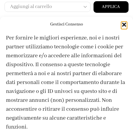
APPLICA
Gestisci Consenso
Per fornire le migliori esperienze, noi e i nostri
partner utilizziamo tecnologie come i cookie per
memorizzare e/o accedere alle informazioni del
dispositivo. Il consenso a queste tecnologie
permetterà a noi e ai nostri partner di elaborare
dati personali come il comportamento durante la
navigazione o gli ID univoci su questo sito e di
mostrare annunci (non) personalizzati. Non
acconsentire o ritirare il consenso può influire
ISCRIVITI ALLA NEWSLETTER
negativamente su alcune caratteristiche e
funzioni.