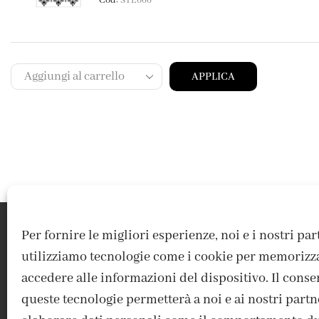
Cod:
STE066
APPLICA
Per fornire le migliori esperienze, noi e i nostri pa
utilizziamo tecnologie come i cookie per memorizz
accedere alle informazioni del dispositivo. Il conse
queste tecnologie permetterà a noi e ai nostri partn