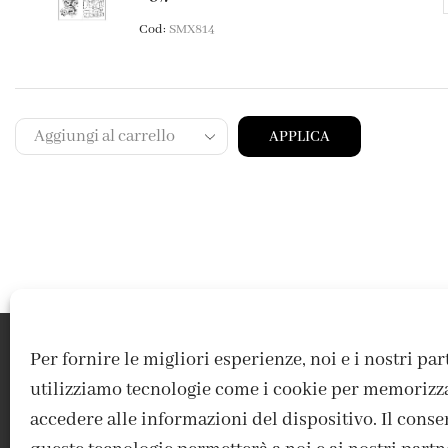
Cod:
SMX814
APPLICA
Per fornire le migliori esperienze, noi e i nostri pa
utilizziamo tecnologie come i cookie per memorizz
accedere alle informazioni del dispositivo. Il conse