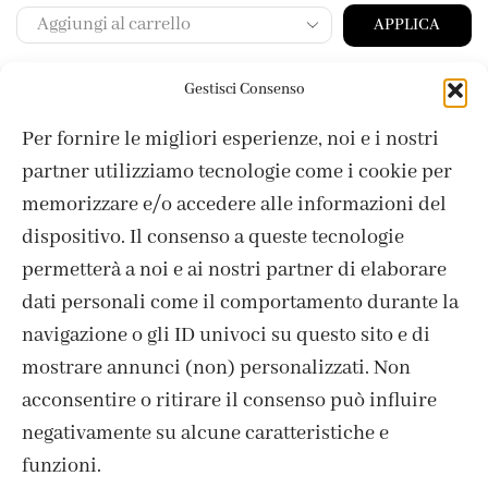
APPLICA
Gestisci Consenso
Per fornire le migliori esperienze, noi e i nostri
partner utilizziamo tecnologie come i cookie per
memorizzare e/o accedere alle informazioni del
dispositivo. Il consenso a queste tecnologie
permetterà a noi e ai nostri partner di elaborare
dati personali come il comportamento durante la
navigazione o gli ID univoci su questo sito e di
mostrare annunci (non) personalizzati. Non
acconsentire o ritirare il consenso può influire
ISCRIVITI ALLA NEWSLETTER
negativamente su alcune caratteristiche e
funzioni.